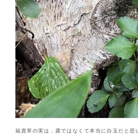
福貴草の実は，露ではなくて本当に白玉だと思