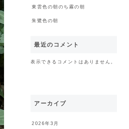
東雲色の朝のち霧の朝
朱鷺色の朝
最近のコメント
表示できるコメントはありません。
アーカイブ
2026年3月