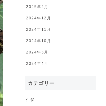
2025年2月
2024年12月
2024年11月
2024年10月
2024年5月
2024年4月
カテゴリー
仁伏