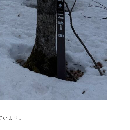
ています。