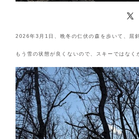
2026年3月1日、晩冬の仁伏の森を歩いて、
もう雪の状態が良くないので、スキーではなく