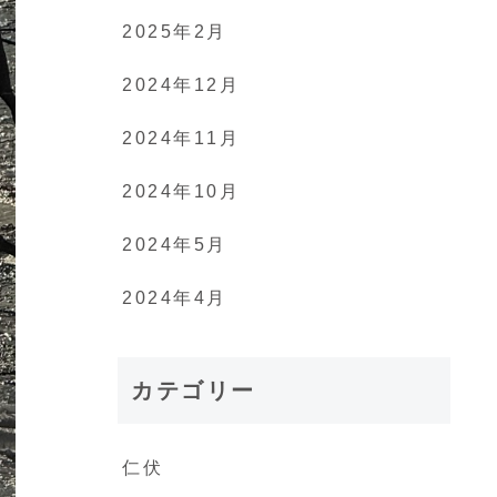
2025年2月
2024年12月
2024年11月
2024年10月
2024年5月
2024年4月
カテゴリー
仁伏