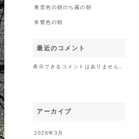
東雲色の朝のち霧の朝
朱鷺色の朝
最近のコメント
表示できるコメントはありません。
アーカイブ
2026年3月