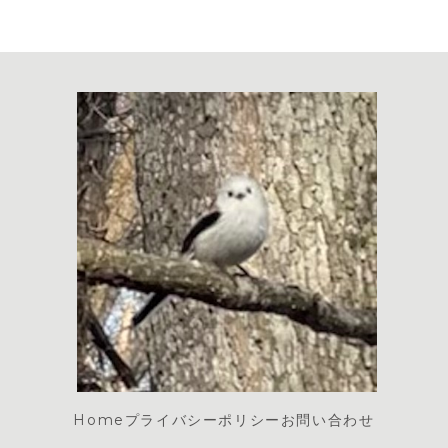
Home
プライバシーポリシー
お問い合わせ