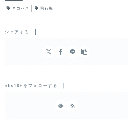
ネコバス
飛行機
シェアする
nbs196をフォローする