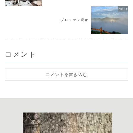
ブロッケン現象
コメント
コメントを書き込む