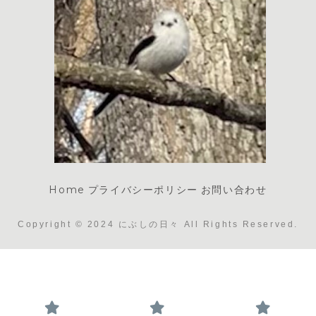
Home
プライバシーポリシー
お問い合わせ
Copyright © 2024 にぶしの日々 All Rights Reserved.